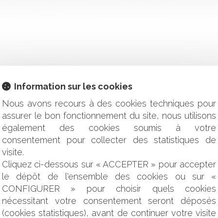
Information sur les cookies
 liberté d’informer ?
priété
Nous avons recours à des cookies techniques pour
fonction publique avant tout recours contentieux à compter du 1
assurer le bon fonctionnement du site, nous utilisons
uide au bénéfice des locataires victimes de bailleurs malheureux
également des cookies soumis à votre
 l'obligation de démonstration
consentement pour collecter des statistiques de
quelle réparation ?
visite.
Cliquez ci-dessous sur « ACCEPTER » pour accepter
fants depuis 2015 ?
le dépôt de l'ensemble des cookies ou sur «
entuel rapport de force ne relève pas du droit de la concurrenc
 dont la déclaration d’affectation est lacunaire - Éditions Franc
CONFIGURER » pour choisir quels cookies
ise - Dynamique mag
nécessitant votre consentement seront déposés
ecter ? Dans quel(s) cas ?
(cookies statistiques), avant de continuer votre visite