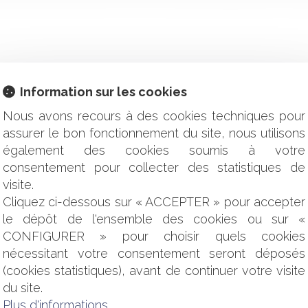
Information sur les cookies
Nous avons recours à des cookies techniques pour
assurer le bon fonctionnement du site, nous utilisons
également des cookies soumis à votre
ro-alimentaire
consentement pour collecter des statistiques de
o-alimentaire
visite.
Cliquez ci-dessous sur « ACCEPTER » pour accepter
le dépôt de l'ensemble des cookies ou sur «
CONFIGURER » pour choisir quels cookies
nvironnement
nécessitant votre consentement seront déposés
(cookies statistiques), avant de continuer votre visite
du site.
Plus d'informations