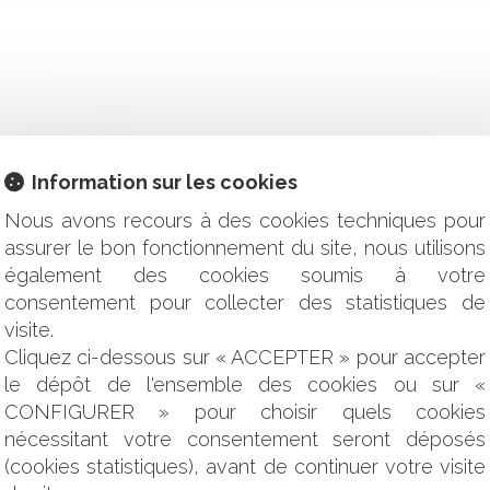
 la Constitution
Information sur les cookies
Nous avons recours à des cookies techniques pour
assurer le bon fonctionnement du site, nous utilisons
EX
également des cookies soumis à votre
angues régionales
prises du CAC 40
consentement pour collecter des statistiques de
ention de sûreté
visite.
Cliquez ci-dessous sur « ACCEPTER » pour accepter
le dépôt de l'ensemble des cookies ou sur «
ance décès
CONFIGURER » pour choisir quels cookies
nécessitant votre consentement seront déposés
ompagne
(cookies statistiques), avant de continuer votre visite
irginité