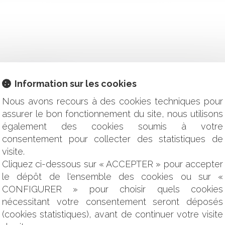
eur de la jeunesse
Information sur les cookies
Nous avons recours à des cookies techniques pour
es touristiques
assurer le bon fonctionnement du site, nous utilisons
tence territoriale
également des cookies soumis à votre
semblée
consentement pour collecter des statistiques de
es hommes et les femmes
visite.
é environnementale adopté par le Sénat
Cliquez ci-dessous sur « ACCEPTER » pour accepter
le dépôt de l'ensemble des cookies ou sur «
matière de divorce pour faute?
CONFIGURER » pour choisir quels cookies
nécessitant votre consentement seront déposés
rd du salarié
(cookies statistiques), avant de continuer votre visite
de la Mer