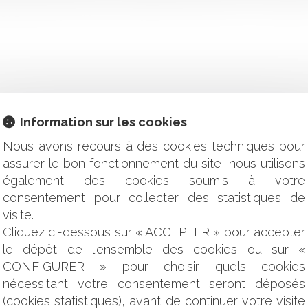
Information sur les cookies
ives au niveau national et interprofessionnel
Nous avons recours à des cookies techniques pour
 la Commission Européenne pour fiscalité discriminatoire
assurer le bon fonctionnement du site, nous utilisons
déclaration avant le 15 juin
également des cookies soumis à votre
 nouveautés
consentement pour collecter des statistiques de
visite.
Cliquez ci-dessous sur « ACCEPTER » pour accepter
re et l’économie du contrat
le dépôt de l'ensemble des cookies ou sur «
CONFIGURER » pour choisir quels cookies
nécessitant votre consentement seront déposés
(cookies statistiques), avant de continuer votre visite