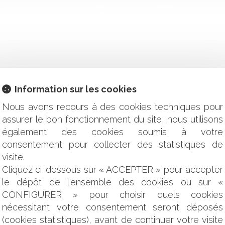
Information sur les cookies
'UE
un immeuble
Nous avons recours à des cookies techniques pour
assurer le bon fonctionnement du site, nous utilisons
Amérique latine
également des cookies soumis à votre
teur ?
consentement pour collecter des statistiques de
il
visite.
e maison
Cliquez ci-dessous sur « ACCEPTER » pour accepter
ns ouvrages de production d’électricité
le dépôt de l'ensemble des cookies ou sur «
planning dans les marchés publics de travaux
 de 2009
CONFIGURER » pour choisir quels cookies
ntre les linkers DS
nécessitant votre consentement seront déposés
ntion d’une entreprise tierce
(cookies statistiques), avant de continuer votre visite