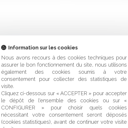
 la RATP
Information sur les cookies
Nous avons recours à des cookies techniques pour
assurer le bon fonctionnement du site, nous utilisons
atoire sur des véhicules
également des cookies soumis à votre
ts du Conseil d'Etat
 par voie de QPC
consentement pour collecter des statistiques de
viles d’exécution
visite.
nuelle des charges
Cliquez ci-dessous sur « ACCEPTER » pour accepter
tenue sur salaire
le dépôt de l'ensemble des cookies ou sur «
es relatives aux clauses de non-concurrence
CONFIGURER » pour choisir quels cookies
l
nécessitant votre consentement seront déposés
: TF1 perd contre YouTube
(cookies statistiques), avant de continuer votre visite
ts