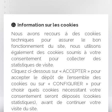
La réforme univeristaire remaniée sous la pression
Réforme du traitement pénal des mineurs
Ventes d'immeubles à construire
Droits de visite et d'hébergement
La pratique de l'arbitrage commercial
Information sur les cookies
Le cautionnement disproportionné
Nous avons recours à des cookies
Mariage entre personnes de même sexe
techniques pour assurer le bon
Les mentions sanitaires dans la publicité alimentaire
Droit des sûretés
fonctionnement du site, nous utilisons
Les OGM et le droit
également des cookies soumis à votre
Les comptes sociaux
consentement pour collecter des
statistiques de visite.
Cliquez ci-dessous sur « ACCEPTER » pour
<<
<
...
521
522
523
524
525
526
527
...
>
accepter le dépôt de l'ensemble des
cookies ou sur « CONFIGURER » pour
>>
choisir quels cookies nécessitant votre
consentement seront déposés (cookies
statistiques), avant de continuer votre
visite du site.