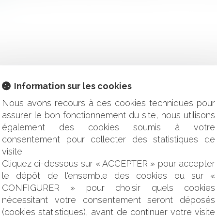
Information sur les cookies
Nous avons recours à des cookies techniques pour
assurer le bon fonctionnement du site, nous utilisons
également des cookies soumis à votre
consentement pour collecter des statistiques de
visite.
Cliquez ci-dessous sur « ACCEPTER » pour accepter
le dépôt de l'ensemble des cookies ou sur «
CONFIGURER » pour choisir quels cookies
nécessitant votre consentement seront déposés
e
(cookies statistiques), avant de continuer votre visite