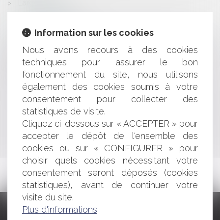
Large event law
La Certification
Tout est médicament !
Information sur les cookies
Fonctions et responsabilités de l'agriculteur
Sécurité dans l'entreprise et protection de
Nous avons recours à des cookies
l'environnement
techniques pour assurer le bon
Filiation Légitime
fonctionnement du site, nous utilisons
L'urbanisme à l'épreuve de la solidarité
également des cookies soumis à votre
consentement pour collecter des
statistiques de visite.
<<
<
...
524
525
526
527
528
529
530
>
Cliquez ci-dessous sur « ACCEPTER » pour
>>
accepter le dépôt de l'ensemble des
cookies ou sur « CONFIGURER » pour
choisir quels cookies nécessitant votre
consentement seront déposés (cookies
statistiques), avant de continuer votre
visite du site.
Plus d'informations