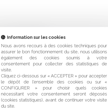
/h sur les axes secondaires
Information sur les cookies
ées au sein des collectivités
Nous avons recours à des cookies techniques pour
 l’atlas du tourisme
assurer le bon fonctionnement du site, nous utilisons
onvention avec le client
également des cookies soumis à votre
 omis de déclarer la cessation des paiements - Éditions Francis
consentement pour collecter des statistiques de
oid ?
visite.
ation
Cliquez ci-dessous sur « ACCEPTER » pour accepter
 procéduraux - Procédure civile | Dalloz Actualité
le dépôt de l'ensemble des cookies ou sur «
 jouer
 de confiance
CONFIGURER » pour choisir quels cookies
tionaux - Les Echos
nécessitant votre consentement seront déposés
ermis de construire des éoliennes
(cookies statistiques), avant de continuer votre visite
du site.