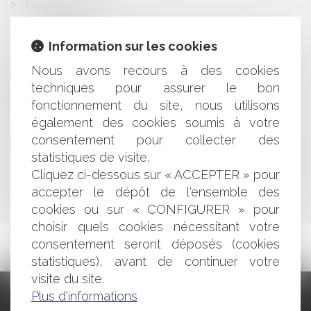
Large event law
La Certification
Tout est médicament !
Information sur les cookies
Fonctions et responsabilités de l'agriculteur
Sécurité dans l'entreprise et protection de
Nous avons recours à des cookies
l'environnement
techniques pour assurer le bon
Filiation Légitime
fonctionnement du site, nous utilisons
L'urbanisme à l'épreuve de la solidarité
également des cookies soumis à votre
consentement pour collecter des
statistiques de visite.
<<
<
...
524
525
526
527
528
529
530
>
Cliquez ci-dessous sur « ACCEPTER » pour
>>
accepter le dépôt de l'ensemble des
cookies ou sur « CONFIGURER » pour
choisir quels cookies nécessitant votre
consentement seront déposés (cookies
statistiques), avant de continuer votre
visite du site.
Plus d'informations