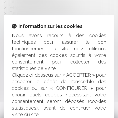
La contestation de licenciement
Vente forcée de parts sociales de SCI
Fausses attestations du maire
Divorce
Vente sur internet
Information sur les cookies
Le contrôle des concentrations
Nous avons recours à des cookies
La procédure disciplinaire
techniques pour assurer le bon
La nomination du gérant dans une Société Civile
Le droit, le maire, et la morale
fonctionnement du site, nous utilisons
Evaluation environnementale et aménagement du
également des cookies soumis à votre
territoire
consentement pour collecter des
statistiques de visite.
Cliquez ci-dessous sur « ACCEPTER » pour
<<
<
...
524
525
526
527
528
529
530
>
accepter le dépôt de l'ensemble des
cookies ou sur « CONFIGURER » pour
>>
choisir quels cookies nécessitant votre
consentement seront déposés (cookies
statistiques), avant de continuer votre
visite du site.