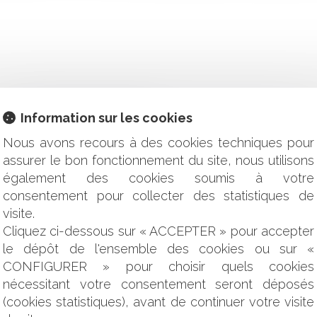
 mandat extérieur à l’entreprise
Information sur les cookies
tecte
Nous avons recours à des cookies techniques pour
rticle L. 13-7 du Code de l'Expropriation
assurer le bon fonctionnement du site, nous utilisons
-1 du Code de l'Expropriation
également des cookies soumis à votre
ssociation
in et droit de propriété
consentement pour collecter des statistiques de
 à vue
visite.
les
Cliquez ci-dessous sur « ACCEPTER » pour accepter
le dépôt de l'ensemble des cookies ou sur «
tice pendant son mandat
CONFIGURER » pour choisir quels cookies
r
nécessitant votre consentement seront déposés
(cookies statistiques), avant de continuer votre visite
domaine et celle gérant un stade