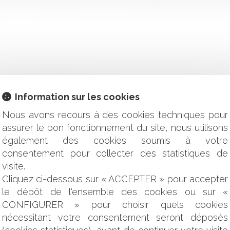
majeure pour les avocats!
Information sur les cookies
blic et communication de tous les éléments lui permettant 
Nous avons recours à des cookies techniques pour
assurer le bon fonctionnement du site, nous utilisons
édecin et manquement à la déontologie
également des cookies soumis à votre
pas l’heure, après l’heure ce n’est plus l’heure
consentement pour collecter des statistiques de
 territoriale à un marché public
visite.
est-il des créances contractuelles ?
Cliquez ci-dessous sur « ACCEPTER » pour accepter
le dépôt de l'ensemble des cookies ou sur «
CONFIGURER » pour choisir quels cookies
nécessitant votre consentement seront déposés
ble à l'achat du billet