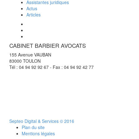
Assistantes juridiques
Actus
Articles
CABINET BARBIER AVOCATS
155 Avenue VAUBAN
83000 TOULON
Tél : 04 94 92 92 67 - Fax : 04 94 92 42 77
Septeo Digital & Services © 2016
Plan du site
Mentions légales