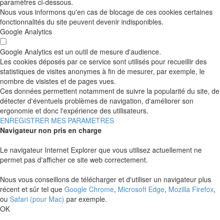
paramètres ci-dessous.
Nous vous informons qu'en cas de blocage de ces cookies certaines
fonctionnalités du site peuvent devenir indisponibles.
Google Analytics
Google Analytics est un outil de mesure d'audience.
Les cookies déposés par ce service sont utilisés pour recueillir des
statistiques de visites anonymes à fin de mesurer, par exemple, le
nombre de visistes et de pages vues.
Ces données permettent notamment de suivre la popularité du site, de
détecter d'éventuels problèmes de navigation, d'améliorer son
ergonomie et donc l'expérience des utilisateurs.
ENREGISTRER MES PARAMETRES
Navigateur non pris en charge
Le navigateur Internet Explorer que vous utilisez actuellement ne
permet pas d'afficher ce site web correctement.
Nous vous conseillons de télécharger et d'utiliser un navigateur plus
récent et sûr tel que
Google Chrome
,
Microsoft Edge
,
Mozilla Firefox
,
ou
Safari (pour Mac)
par exemple.
OK