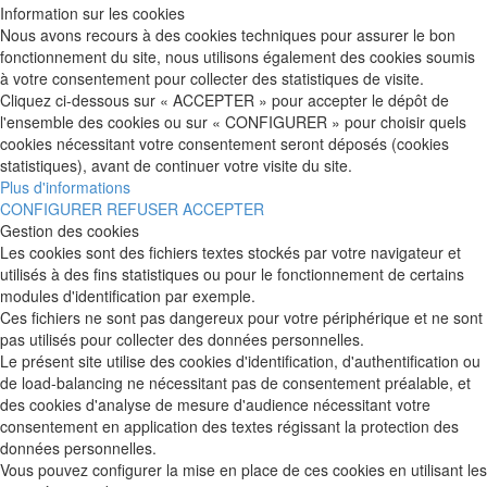
Information sur les cookies
Nous avons recours à des cookies techniques pour assurer le bon
fonctionnement du site, nous utilisons également des cookies soumis
à votre consentement pour collecter des statistiques de visite.
Cliquez ci-dessous sur « ACCEPTER » pour accepter le dépôt de
l'ensemble des cookies ou sur « CONFIGURER » pour choisir quels
cookies nécessitant votre consentement seront déposés (cookies
statistiques), avant de continuer votre visite du site.
Plus d'informations
CONFIGURER
REFUSER
ACCEPTER
Gestion des cookies
Les cookies sont des fichiers textes stockés par votre navigateur et
utilisés à des fins statistiques ou pour le fonctionnement de certains
modules d'identification par exemple.
Ces fichiers ne sont pas dangereux pour votre périphérique et ne sont
pas utilisés pour collecter des données personnelles.
Le présent site utilise des cookies d'identification, d'authentification ou
de load-balancing ne nécessitant pas de consentement préalable, et
des cookies d'analyse de mesure d'audience nécessitant votre
consentement en application des textes régissant la protection des
données personnelles.
Vous pouvez configurer la mise en place de ces cookies en utilisant les