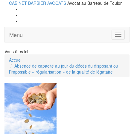
CABINET BARBIER AVOCATS
Avocat au Barreau de Toulon
Menu
Ouvrir
le
menu
Vous êtes ici :
Accueil
Absence de capacité au jour du décès du disposant ou
l’impossible « régularisation » de la qualité de légataire